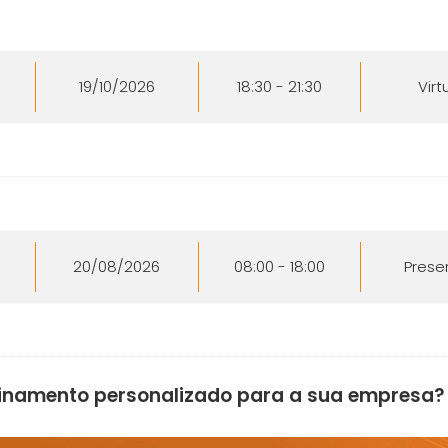
19/10/2026
18:30 - 21:30
Virt
20/08/2026
08:00 - 18:00
Prese
einamento personalizado para a sua empresa