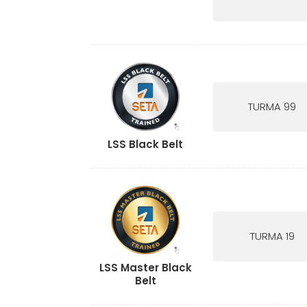
TURMA 99
LSS Black Belt
TURMA 19
LSS Master Black
Belt