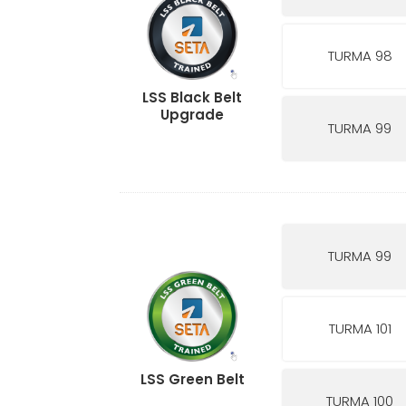
TURMA 98
LSS Black Belt
Upgrade
TURMA 99
TURMA 99
TURMA 101
LSS Green Belt
TURMA 100