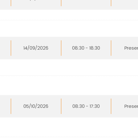
14/09/2026
08:30 - 18:30
Prese
05/10/2026
08:30 - 17:30
Prese