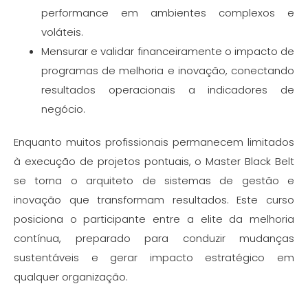
performance em ambientes complexos e
voláteis.
Mensurar e validar financeiramente o impacto de
programas de melhoria e inovação, conectando
resultados operacionais a indicadores de
negócio.
Enquanto muitos profissionais permanecem limitados
à execução de projetos pontuais, o Master Black Belt
se torna o arquiteto de sistemas de gestão e
inovação que transformam resultados. Este curso
posiciona o participante entre a elite da melhoria
contínua, preparado para conduzir mudanças
sustentáveis e gerar impacto estratégico em
qualquer organização.