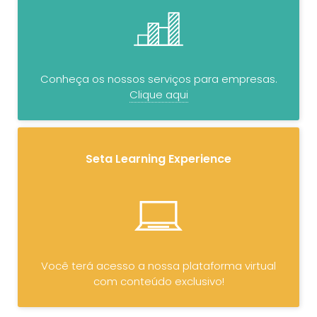
Conheça os nossos serviços para empresas.
Clique aqui
Seta Learning Experience
Você terá acesso a nossa plataforma virtual
com conteúdo exclusivo!