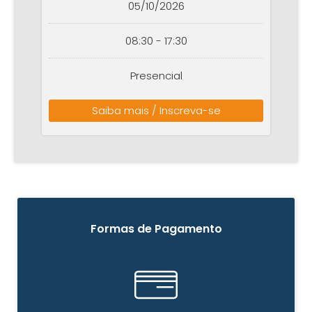
05/10/2026
08:30 - 17:30
Presencial
Saiba mais / Inscreva-se
Formas de Pagamento