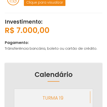
Clique para visualizar
Investimento:
R$ 7.000,00
Pagamento:
Trânsferência bancária, boleto ou cartão de crédito.
Calendário
TURMA 19