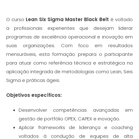
O curso
Lean Six Sigma Master Black Belt
é voltado
a profissionais experientes que desejam liderar
programas de excelência operacional e inovação em
suas organizações. Com foco em resultados
mensuráveis, esta formação prepara o participante
para atuar como referência técnica e estratégica na
aplicação integrada de metodologias como Lean, Seis
Sigma e práticas ágeis.
Objetivos específicos:
Desenvolver competências avançadas em
gestão de portfólio OPEX, CAPEX e inovação.
Aplicar frameworks de liderança e coaching
voltados à condução de equipes de alta