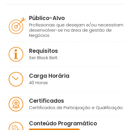
Público-Alvo
Profissionais que desejam e/ou necessitam
desenvolver-se na área de gestão de
Negócios.
Requisitos
Ser Black Belt.
Carga Horária
40 Horas
Certificados
Certificados de Participação e Qualificação.
Conteúdo Programático