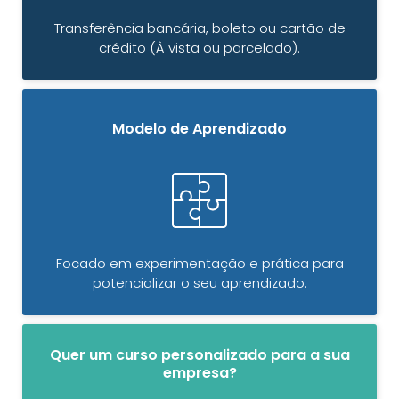
Transferência bancária, boleto ou cartão de
crédito (À vista ou parcelado).
Modelo de Aprendizado
Focado em experimentação e prática para
potencializar o seu aprendizado.
Quer um curso personalizado para a sua
empresa?