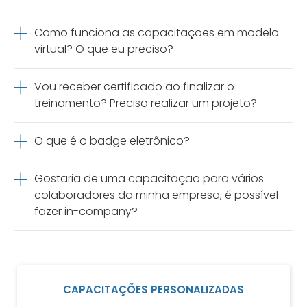
Como funciona as capacitações em modelo
virtual? O que eu preciso?
Vou receber certificado ao finalizar o
treinamento? Preciso realizar um projeto?
O que é o badge eletrônico?
Gostaria de uma capacitação para vários
colaboradores da minha empresa, é possível
fazer in-company?
CAPACITAÇÕES PERSONALIZADAS