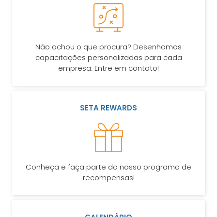
Não achou o que procura? Desenhamos
capacitações personalizadas para cada
empresa. Entre em contato!
SETA REWARDS
Conheça e faça parte do nosso programa de
recompensas!