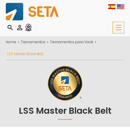
Home
Treinamentos
Treinamentos para Você
LSS Master Black Belt
LSS Master Black Belt