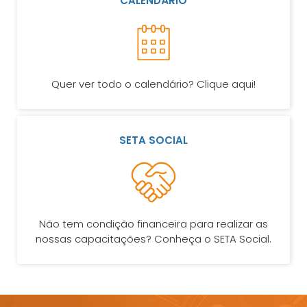
CALENDÁRIO
Quer ver todo o calendário? Clique aqui!
SETA SOCIAL
Não tem condição financeira para realizar as
nossas capacitações? Conheça o SETA Social.