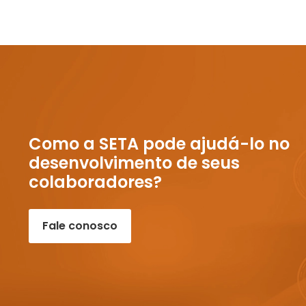
Como a SETA pode ajudá-lo no
desenvolvimento de seus
colaboradores?
Fale conosco