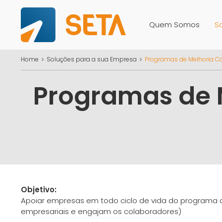
Quem Somos
S
Home
Soluções para a sua Empresa
Programas de Melhoria Con
Programas de M
Objetivo:
Apoiar empresas em todo ciclo de vida do programa d
empresariais e engajam os colaboradores)