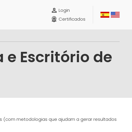
Login
Certificados
e Escritório de
sos (com metodologias que ajudam a gerar resultados