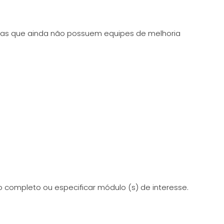
esas que ainda não possuem equipes de melhoria
 completo ou especificar módulo (s) de interesse.